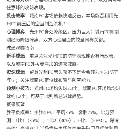
任意球的攻防表现。
反击效率
：城南FC客场依赖快速反击，本场能否利用光
州FC前压后的空当制造杀机？
心理博弈
：光州FC身处降级区，压力巨大；城南FC则刚
刚经历降级阵痛，双方心理层面的较量同样关键。
球迷观赛指南
新手球迷
：重点关注光州FC的防守表现能否有所改善，
以及城南FC外援曼津加的进攻威胁。
资深球迷
：留意光州FC若久攻不下是否会转为4-5-1防守
阵型；关注城南FC定位球布置与防空能力。
预测小技巧
：光州FC场均失球2.3个，城南FC客场场均进
球约1.2个，可基于此判断总进球趋势。
赛果展望
胜平负概率：主胜40%｜平局35%｜客胜25%。比分预
测：1比1（35%）、1比2（30%）、0比2（20%）。爆冷
条件：光州FC上半场凭借主场气势率先破门且后续利用