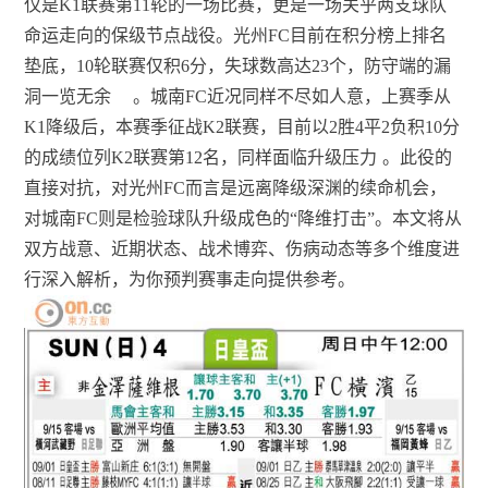
仅是K1联赛第11轮的一场比赛，更是一场关乎两支球队
命运走向的保级节点战役。光州FC目前在积分榜上排名
垫底，10轮联赛仅积6分，失球数高达23个，防守端的漏
洞一览无余
。城南FC近况同样不尽如人意，上赛季从
K1降级后，本赛季征战K2联赛，目前以2胜4平2负积10分
的成绩位列K2联赛第12名，同样面临升级压力
。此役的
直接对抗，对光州FC而言是远离降级深渊的续命机会，
对城南FC则是检验球队升级成色的“降维打击”。本文将从
双方战意、近期状态、战术博弈、伤病动态等多个维度进
行深入解析，为你预判赛事走向提供参考。