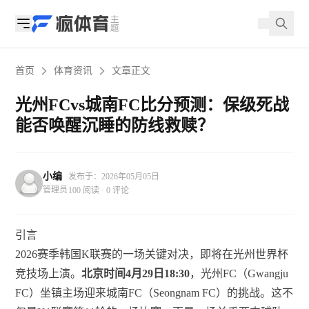
首页
体育资讯
文章正文
光州FCvs城南FC比分预测：保级死战
能否唤醒沉睡的防线救赎？
小编
发布于：2026年05月05日
管理员
100 阅读 · 0 评论
引言
2026赛季韩国K联赛的一场关键对决，即将在光州世界杯
竞技场上演。
北京时间4月29日18:30
，光州FC（Gwangju
FC）坐镇主场迎来城南FC（Seongnam FC）的挑战。这不