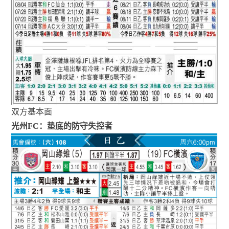
双方基本面
光州FC：垫底的防守失控者