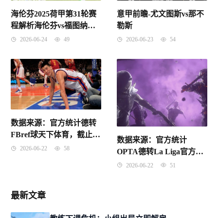
海伦芬2025荷甲第31轮赛
意甲前瞻-尤文图斯vs那不
程解析海伦芬vs福图纳锡
勒斯
塔德
2026-06-24
49
2026-06-23
54
数据来源：官方统计德转
FBref球天下体育，截止
数据来源：官方统计
2026年4月23日。
2026-06-22
58
OPTA德转La Liga官方数
据，截止2026年4月24日。
2026-06-22
51
最新文章