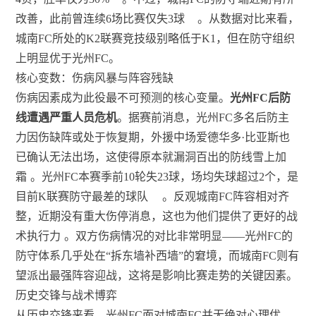
改善，此前曾连续6场比赛仅失3球
。从数据对比来看，
城南FC所处的K2联赛竞技级别略低于K1，但在防守组织
上明显优于光州FC。
核心变数：伤病风暴与阵容残缺
伤病因素成为此役最不可预测的核心变量。
光州FC后防
线遭遇严重人员危机
。据赛前消息，光州FC多名后防主
力因伤缺阵或处于恢复期，外援中场爱德华多·比亚斯也
已确认无法出场，这使得原本就漏洞百出的防线雪上加
霜
。光州FC本赛季前10轮失23球，场均失球超过2个，是
目前K联赛防守最差的球队
。反观城南FC阵容相对齐
整，近期没有重大伤停消息，这也为他们提供了更好的战
术执行力
。双方伤病情况的对比非常明显——光州FC的
防守体系几乎处在“拆东墙补西墙”的窘境，而城南FC则有
望派出最强阵容迎战，这将是影响比赛走势的关键因素。
历史交锋与战术博弈
从历史交锋来看，光州FC面对城南FC并无绝对心理优