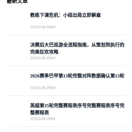
最新文章
教练下课危机：小组出局立即解雇
2026-06-30
0
决赛后大巴巡游全流程指南，从策划到执行的
完美狂欢攻略
2026-06-29
0
2026赛季巴甲第13轮完整对阵数据确认第13轮
2026-06-29
0
英超第35轮完整赛程表序号完整赛程表序号完
整赛程表
2026-06-29
0