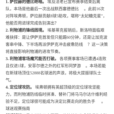
1. 萨拉赫的德比绝唱。
埃及法老已宣布赛季结束后离
队，本场是他最后一次出战默西塞德德比
。此前16次
对阵埃弗顿，萨拉赫贡献8球5助攻，堪称“太妃糖克星”，
他能否用进球完成告别演出？
2. 利物浦的锋线困境。
埃基蒂克报销后，斯洛特面临艰
难抉择：是让伊萨克首发但只能踢60分钟，还是让加克波
客串中锋、下半场再派伊萨克冲击疲惫防线
？这一决策
将直接影响利物浦的进攻节奏。
3. 利物浦客场魔咒能否打破。
各项赛事客场已遭遇4连败
且仅进1球，安菲尔德之外的红军形同梦游
。本场若能
在新球场顶住52888名球迷的声浪，将极大提振球队士
气。
4. 定位球攻防。
埃弗顿拥有英超顶级的定位球攻坚能
力，而利物浦防线临时拼凑、替补门将马马尔达什维利经
验不足，定位球很可能成为决定比赛走向的胜负手
。
球迷观赛指南