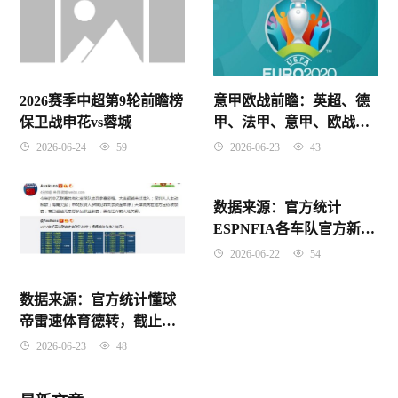
2026赛季中超第9轮前瞻榜
意甲欧战前瞻：英超、德
保卫战申花vs蓉城
甲、法甲、意甲、欧战前
瞻
2026-06-24
59
2026-06-23
43
数据来源：官方统计
ESPNFIA各车队官方新
闻，截至2026年4月25日。
2026-06-22
54
数据来源：官方统计懂球
帝雷速体育德转，截止
2026年4月24日。
2026-06-23
48