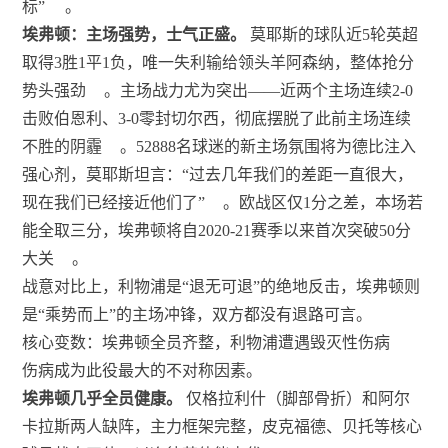
标”
。
埃弗顿：主场强势，士气正盛。
莫耶斯的球队近5轮英超
取得3胜1平1负，唯一失利输给领头羊阿森纳，整体抢分
势头强劲
。主场战力尤为突出——近两个主场连续2-0
击败伯恩利、3-0零封切尔西，彻底摆脱了此前主场连续
不胜的阴霾
。52888名球迷的新主场氛围将为德比注入
强心剂，莫耶斯坦言：“过去几年我们的差距一直很大，
现在我们已经接近他们了”
。欧战区仅1分之差，本场若
能全取三分，埃弗顿将自2020-21赛季以来首次突破50分
大关
。
战意对比上，利物浦是“退无可退”的绝地反击，埃弗顿则
是“乘势而上”的主场冲锋，双方都没有退路可言。
核心变数：埃弗顿全员齐整，利物浦遭遇毁灭性伤病
伤病成为此役最大的不对称因素。
埃弗顿几乎全员健康。
仅格拉利什（脚部骨折）和阿尔
卡拉斯两人缺阵，主力框架完整，皮克福德、贝托等核心