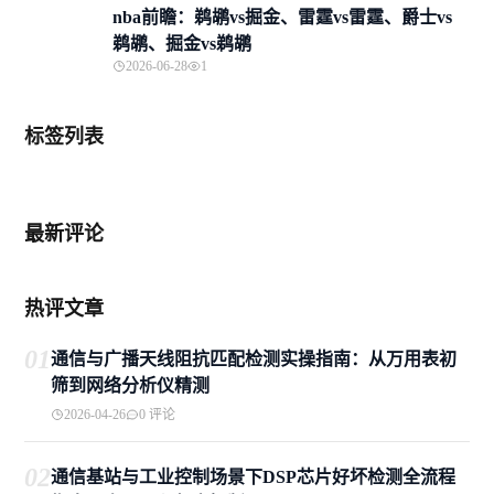
nba前瞻：鹈鹕vs掘金、雷霆vs雷霆、爵士vs
鹈鹕、掘金vs鹈鹕
2026-06-28
1
标签列表
最新评论
热评文章
01
通信与广播天线阻抗匹配检测实操指南：从万用表初
筛到网络分析仪精测
2026-04-26
0 评论
02
通信基站与工业控制场景下DSP芯片好坏检测全流程