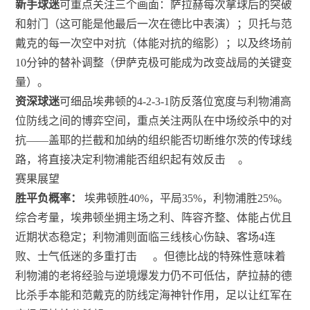
新手球迷
可重点关注三个画面：萨拉赫每次拿球后的突破
和射门（这可能是他最后一次在德比中表演）；贝托与范
戴克的每一次空中对抗（体能对抗的缩影）；以及终场前
10分钟的替补调整（伊萨克极可能成为改变战局的关键变
量）。
资深球迷
可细品埃弗顿的4-2-3-1防反落位宽度与利物浦高
位防线之间的博弈空间，重点关注两队在中场绞杀中的对
抗——盖耶的拦截和加纳的组织能否切断维尔茨的传球线
路，将直接决定利物浦能否组织起有效反击
。
赛果展望
胜平负概率：
埃弗顿胜40%，平局35%，利物浦胜25%。
综合考量，埃弗顿坐拥主场之利、阵容齐整、体能占优且
近期状态稳定；利物浦则面临三线核心伤缺、客场4连
败、士气低迷的多重打击
。但德比战的特殊性意味着
利物浦的老将经验与逆境爆发力仍不可低估，萨拉赫的德
比杀手本能和范戴克的防线定海神针作用，足以让红军在